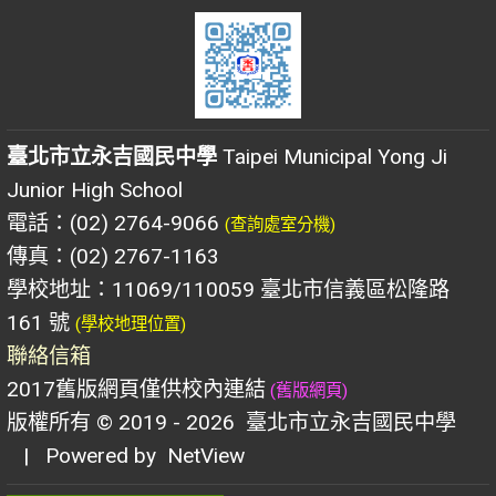
臺北市立永吉國民中學
Taipei Municipal Yong Ji
Junior High School
電話：(02) 2764-9066
(查詢處室分機)
傳真：(02) 2767-1163
學校地址：11069/110059 臺北市信義區松隆路
161 號
(學校地理位置)
聯絡信箱
2017舊版網頁僅供校內連結
(舊版網頁)
版權所有 © 2019 - 2026
臺北市立永吉國民中學
| Powered by
NetView