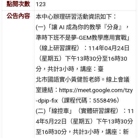
點閱次數
123
公告內容
本中心辦理研習活動資訊如下：
(一)「讓 AI 成為你的教學『分身』，
準時下班不是夢-GEM教學應用實戰」
（線上研習課程）：114年04月24日
（星期五）下午13時30分至16時30
分，共計3小時，講座：臺
北市國語實小黃健哲老師。線上會議
室連結：https://meet.google.com/tzy
-dpip-fix（課程代碼：5558496）
(二)「線控車」（實體研習課程）：11
4年5月22日（星期五）下午13時30分
至16時30分，共計3小時，講座：新