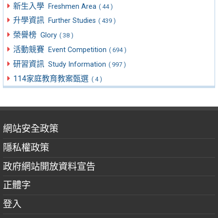
新生入學
Freshmen Area
( 44 )
升學資訊
Further Studies
( 439 )
榮譽榜
Glory
( 38 )
活動競賽
Event Competition
( 694 )
研習資訊
Study Information
( 997 )
114家庭教育教案甄選
( 4 )
網站安全政策
隱私權政策
政府網站開放資料宣告
正體字
登入