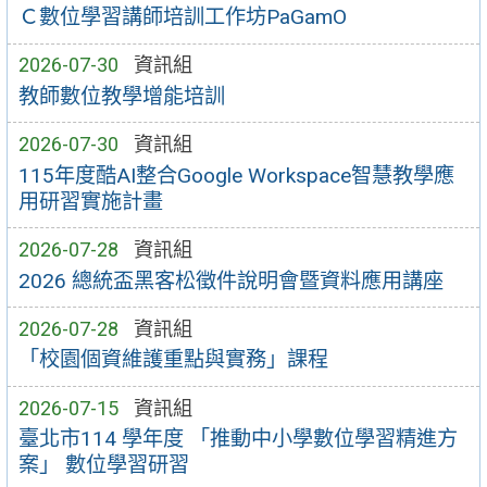
Ｃ數位學習講師培訓工作坊PaGamO
2026-07-30
資訊組
教師數位教學增能培訓
2026-07-30
資訊組
115年度酷AI整合Google Workspace智慧教學應
用研習實施計畫
2026-07-28
資訊組
2026 總統盃黑客松徵件說明會暨資料應用講座
2026-07-28
資訊組
「校園個資維護重點與實務」課程
2026-07-15
資訊組
臺北市114 學年度 「推動中小學數位學習精進方
案」 數位學習研習