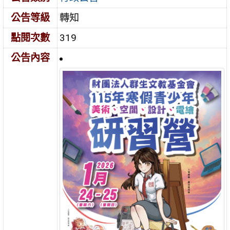
公告等級
轉知
點閱次數
319
公告內容