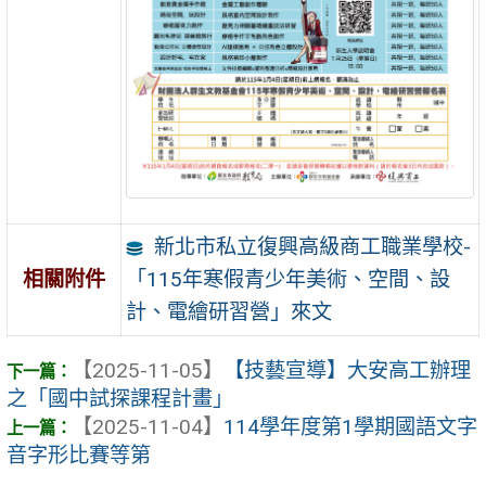
新北市私立復興高級商工職業學校-
「115年寒假青少年美術、空間、設
相關附件
計、電繪研習營」來文
【2025-11-05】
【技藝宣導】大安高工辦理
之「國中試探課程計畫」
【2025-11-04】
114學年度第1學期國語文字
音字形比賽等第