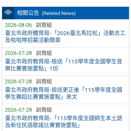
相關公告
(Related News)
2026-08-06
訓育組
臺北市政府體育局-「2026臺北馬拉松」活動志工
及啦啦隊招募活動簡章
2026-07-28
訓育組
臺北市政府教育局-檢送「115學年度全國學生音
樂比賽實施要點」1份
2026-07-28
訓育組
臺北市政府教育局-檢送更正後「115學年度全國
學生舞蹈比賽實施要點」來文
2026-07-28
訓育組
臺北市政府教育局-「115學年度全國師生本土語
及新住民語歌謠比賽實施要點」