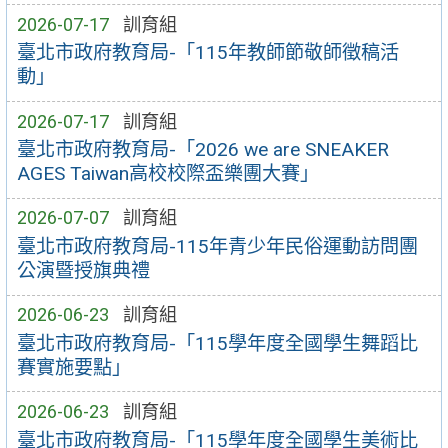
2026-07-17
訓育組
臺北市政府教育局-「115年教師節敬師徵稿活
動」
2026-07-17
訓育組
臺北市政府教育局-「2026 we are SNEAKER
AGES Taiwan高校校際盃樂團大賽」
2026-07-07
訓育組
臺北市政府教育局-115年青少年民俗運動訪問團
公演暨授旗典禮
2026-06-23
訓育組
臺北市政府教育局-「115學年度全國學生舞蹈比
賽實施要點」
2026-06-23
訓育組
臺北市政府教育局-「115學年度全國學生美術比