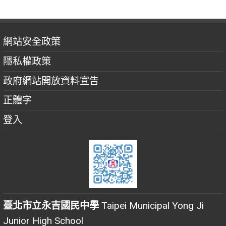
網站安全政策
隱私權政策
政府網站開放資料宣告
正體字
登入
臺北市立永吉國民中學
Taipei Municipal Yong Ji
Junior High School