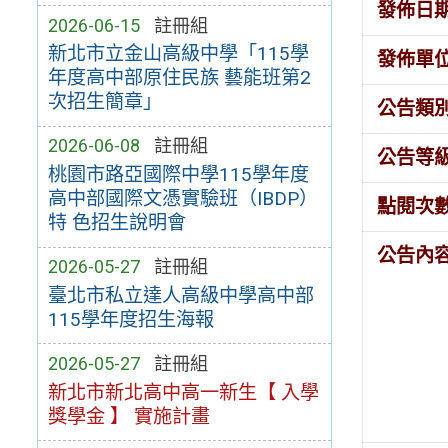
發佈日
2026-06-15
註冊組
新北市立金山高級中學「115學
發佈單
年度高中部原住民族 藝能班第2
次招生簡章」
公告類
2026-06-08
註冊組
公告等
桃園市路亞國際中學115學年度
高中部國際文憑實驗班（IBDP）
點閱次
特 色招生說明會
公告內
2026-05-27
註冊組
臺北市私立達人高級中學高中部
115學年度招生海報
2026-05-27
註冊組
新北市新北高中高一新生【 入學
獎學金 】 實施計畫