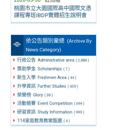
桃園市立大園國際高中國際文憑
課程專班IBDP實體招生說明會
依公告類別彙總
(Archive By
News Category)
行政公告
Administrative area
( 2,888 )
獎助學金
Scholarships
( 7 )
新生入學
Freshmen Area
( 44 )
升學資訊
Further Studies
( 439 )
榮譽榜
Glory
( 38 )
活動競賽
Event Competition
( 694 )
研習資訊
Study Information
( 999 )
114家庭教育教案甄選
( 4 )