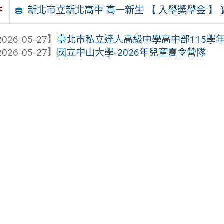
新北市立新北高中 高一新生 【 入學獎學金 】
件
026-05-27】
臺北市私立達人高級中學高中部115學
026-05-27】
國立中山大學-2026年兒童夏令營隊