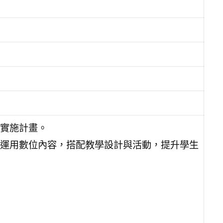
實施計畫。
運用數位內容，搭配教學設計與活動，提升學生