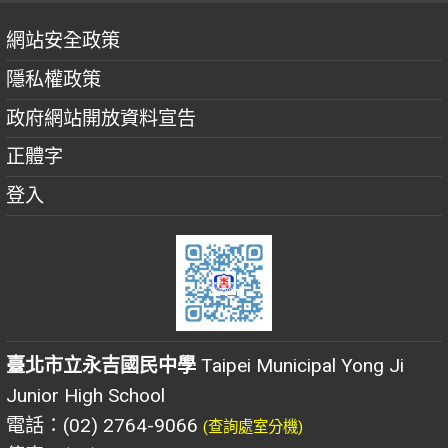
網站安全政策
隱私權政策
政府網站開放資料宣告
正體字
登入
臺北市立永吉國民中學
Taipei Municipal Yong Ji
Junior High School
電話：(02) 2764-9066
(查詢處室分機)