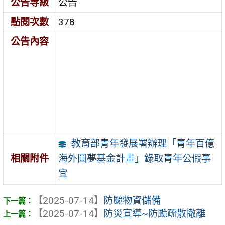
公告等級
公告
點閱次數
378
公告內容
教育部青年發展署辦理「青年百億
海外圓夢基金計畫」錄取青年公假事
相關附件
宜
【2025-07-14】
防颱物資儲備
【2025-07-14】
防災宣導~防颱疏散撤離