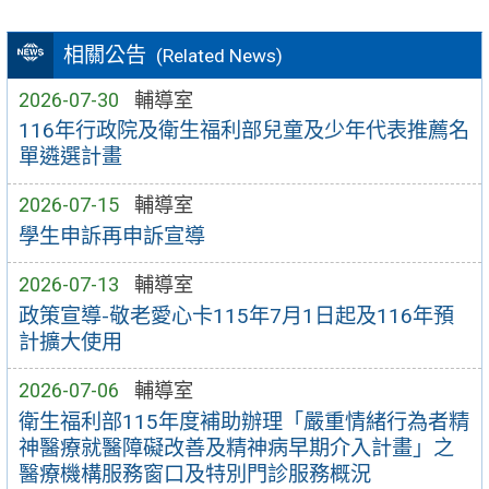
相關公告
(Related News)
2026-07-30
輔導室
116年行政院及衛生福利部兒童及少年代表推薦名
單遴選計畫
2026-07-15
輔導室
學生申訴再申訴宣導
2026-07-13
輔導室
政策宣導-敬老愛心卡115年7月1日起及116年預
計擴大使用
2026-07-06
輔導室
衛生福利部115年度補助辦理「嚴重情緒行為者精
神醫療就醫障礙改善及精神病早期介入計畫」之
醫療機構服務窗口及特別門診服務概況