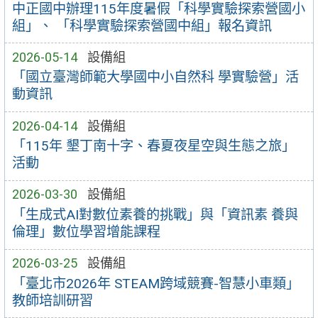
中正國中辦理115年度暑假「科學實驗探索營國小
組」、 「科學實驗探索營國中組」報名資訊
2026-05-14
設備組
「國立臺灣師範大學國中小自然科 學實驗營」活
動資訊
2026-04-14
設備組
「115年 墾丁南十字、春夏夜星空與生態之旅」
活動
2026-03-30
設備組
「生成式AI對數位素養的挑戰」與「資訊素 養與
倫理」數位學習增能課程
2026-03-25
設備組
「臺北市2026年 STEAM跨域競賽-智慧小車類」
教師培訓研習