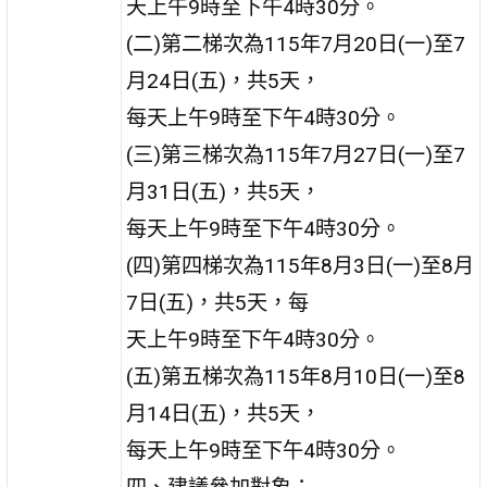
天上午9時至下午4時30分。
(二)第二梯次為115年7月20日(一)至7
月24日(五)，共5天，
每天上午9時至下午4時30分。
(三)第三梯次為115年7月27日(一)至7
月31日(五)，共5天，
每天上午9時至下午4時30分。
(四)第四梯次為115年8月3日(一)至8月
7日(五)，共5天，每
天上午9時至下午4時30分。
(五)第五梯次為115年8月10日(一)至8
月14日(五)，共5天，
每天上午9時至下午4時30分。