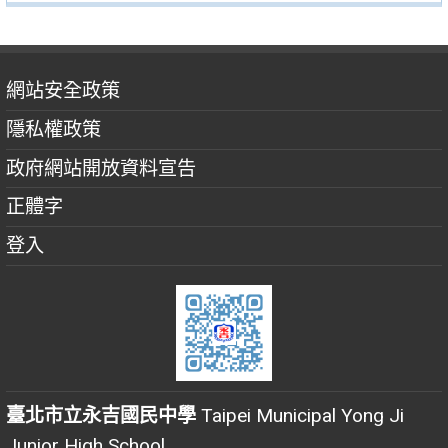
網站安全政策
隱私權政策
政府網站開放資料宣告
正體字
登入
臺北市立永吉國民中學
Taipei Municipal Yong Ji
Junior High School