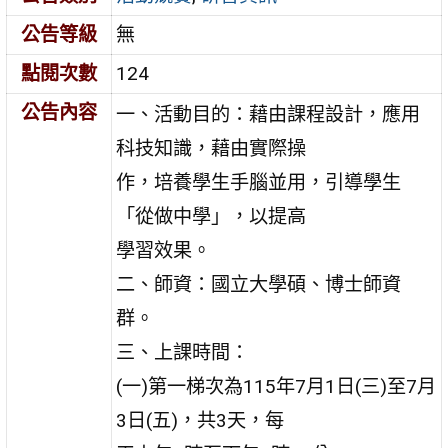
公告等級
無
點閱次數
124
公告內容
一、活動目的：藉由課程設計，應用
科技知識，藉由實際操
作，培養學生手腦並用，引導學生
「從做中學」，以提高
學習效果。
二、師資：國立大學碩、博士師資
群。
三、上課時間：
(一)第一梯次為115年7月1日(三)至7月
3日(五)，共3天，每