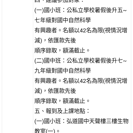
四、建議參加對象：
(一)國小班：公私立學校暑假後升五~
七年級對國中自然科學
有興趣者。名額以42名為限(視情況增
減)，依匯款先後
順序錄取，額滿截止。
(二)國中班：公私立學校暑假後升七~
九年級對國中自然科學
有興趣者。名額以42名為限(視情況增
減)，依匯款先後
順序錄取，額滿截止。
五、報到及上課地點：
(一)國小班：弘道國中天聲樓三樓生物
教室(一)。