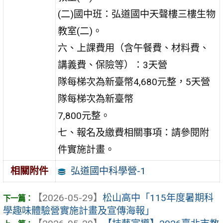
(二)國中班：弘道國中天聲樓三樓生物
教室(二)。
六、上課費用（含午餐費、材料費、
講義費、保險等）：3天營
隊每梯次為新臺幣4,680元整，5天營
隊每梯次為新臺幣
7,800元整。
七、報名及繳費相關事項：請參閱附
件實施計畫。
弘道國中科學營-1
相關附件
【2026-05-29】
松山高中「115年度暑期科
學趣味體驗營實施計畫及宣傳海報」