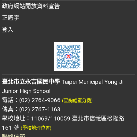
政府網站開放資料宣告
正體字
登入
臺北市立永吉國民中學
Taipei Municipal Yong Ji
Junior High School
電話：(02) 2764-9066
(查詢處室分機)
傳真：(02) 2767-1163
學校地址：11069/110059 臺北市信義區松隆路
161 號
(學校地理位置)
聯絡信箱