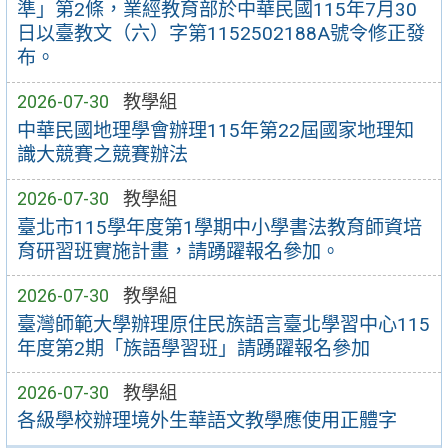
準」第2條，業經教育部於中華民國115年7月30
日以臺教文（六）字第1152502188A號令修正發
布。
2026-07-30
教學組
中華民國地理學會辦理115年第22屆國家地理知
識大競賽之競賽辦法
2026-07-30
教學組
臺北市115學年度第1學期中小學書法教育師資培
育研習班實施計畫，請踴躍報名參加。
2026-07-30
教學組
臺灣師範大學辦理原住民族語言臺北學習中心115
年度第2期「族語學習班」請踴躍報名參加
2026-07-30
教學組
各級學校辦理境外生華語文教學應使用正體字