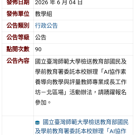
發佈日期
2026 年 6 月 04 日
發佈單位
教學組
公告類別
行政公告
公告等級
公告
點閱次數
90
公告內容
國立臺灣師範大學檢送教育部國民及
學前教育署委託本校辦理「AI協作素
養導向教學與評量教師專業成長工作
坊－北區場」活動辦法，請踴躍報名
參加。
國立臺灣師範大學檢送教育部國民
及學前教育署委託本校辦理「AI協作