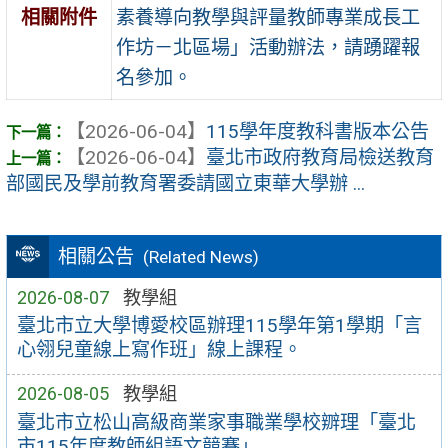
素養導向教學與評量教師專業成長工
相關附件
作坊－北區場」活動辦法，請踴躍報
名參加。
【2026-06-04】
115學年度教科書版本公告
【2026-06-04】
臺北市政府教育局檢送教育
部國民及學前教育署委請國立東華大學辦 ...
相關公告
(Related News)
2026-08-07
教學組
臺北市立大學博愛校區辦理115學年第1學期「言
心翎兒童線上寫作班」線上課程。
2026-08-05
教學組
臺北市立松山高級商業家事職業學校辧理「臺北
市115年度教師組語文競賽」