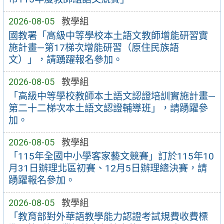
2026-08-05
教學組
國教署「高級中等學校本土語文教師增能研習實
施計畫—第17梯次增能研習（原住民族語
文）」，請踴躍報名參加。
2026-08-05
教學組
「高級中等學校教師本土語文認證培訓實施計畫—
第二十二梯次本土語文認證輔導班」，請踴躍參
加。
2026-08-05
教學組
「115年全國中小學客家藝文競賽」訂於115年10
月31日辦理北區初賽、12月5日辦理總決賽，請
踴躍報名參加。
2026-08-05
教學組
「教育部對外華語教學能力認證考試規費收費標