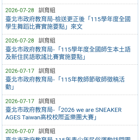
2026-07-28
訓育組
臺北市政府教育局-檢送更正後「115學年度全國
學生舞蹈比賽實施要點」來文
2026-07-28
訓育組
臺北市政府教育局-「115學年度全國師生本土語
及新住民語歌謠比賽實施要點」
2026-07-17
訓育組
臺北市政府教育局-「115年教師節敬師徵稿活
動」
2026-07-17
訓育組
臺北市政府教育局-「2026 we are SNEAKER
AGES Taiwan高校校際盃樂團大賽」
2026-07-07
訓育組