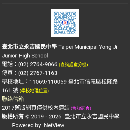
臺北市立永吉國民中學
Taipei Municipal Yong Ji
Junior High School
電話：(02) 2764-9066
(查詢處室分機)
傳真：(02) 2767-1163
學校地址：11069/110059 臺北市信義區松隆路
161 號
(學校地理位置)
聯絡信箱
2017舊版網頁僅供校內連結
(舊版網頁)
版權所有 © 2019 - 2026
臺北市立永吉國民中學
| Powered by
NetView