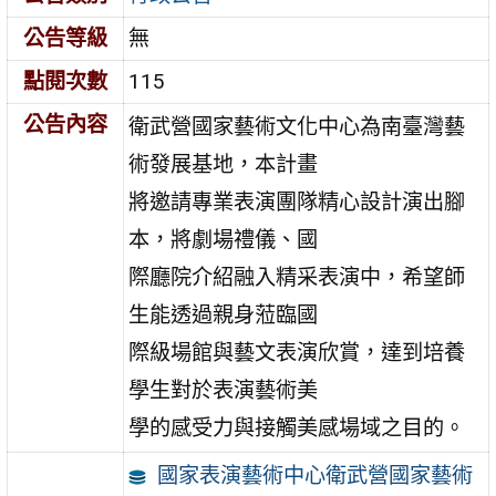
公告等級
無
點閱次數
115
公告內容
衛武營國家藝術文化中心為南臺灣藝
術發展基地，本計畫
將邀請專業表演團隊精心設計演出腳
本，將劇場禮儀、國
際廳院介紹融入精采表演中，希望師
生能透過親身蒞臨國
際級場館與藝文表演欣賞，達到培養
學生對於表演藝術美
學的感受力與接觸美感場域之目的。
國家表演藝術中心衛武營國家藝術