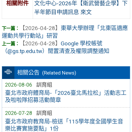
文化中心-2026年【衛武營藝企學】下
相關附件
半年節目申請訊息 來文
【2026-04-28】
東華大學辦理「北東區適應
運動共學行動站」研習
【2026-04-28】
Google 學校帳號
（@gs.tp.edu.tw）閒置清查及權限調整通知
相關公告
(Related News)
2026-08-06
訓育組
臺北市政府體育局-「2026臺北馬拉松」活動志工
及啦啦隊招募活動簡章
2026-07-28
訓育組
臺北市政府教育局-檢送「115學年度全國學生音
樂比賽實施要點」1份