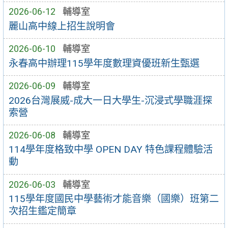
2026-06-12
輔導室
麗山高中線上招生說明會
2026-06-10
輔導室
永春高中辦理115學年度數理資優班新生甄選
2026-06-09
輔導室
2026台灣展威-成大一日大學生-沉浸式學職涯探
索營
2026-06-08
輔導室
114學年度格致中學 OPEN DAY 特色課程體驗活
動
2026-06-03
輔導室
115學年度國民中學藝術才能音樂（國樂）班第二
次招生鑑定簡章