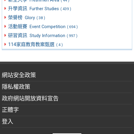
Freshmen Area
( 44 )
升學資訊
Further Studies
( 439 )
榮譽榜
Glory
( 38 )
活動競賽
Event Competition
( 694 )
研習資訊
Study Information
( 997 )
114家庭教育教案甄選
( 4 )
網站安全政策
隱私權政策
政府網站開放資料宣告
正體字
登入