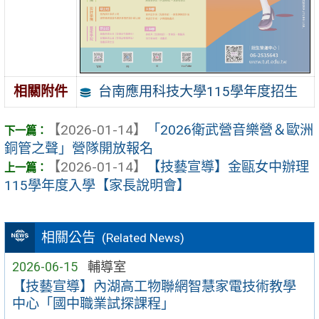
台南應用科技大學115學年度招生
相關附件
【2026-01-14】
「2026衛武營音樂營＆歐洲
銅管之聲」營隊開放報名
【2026-01-14】
【技藝宣導】金甌女中辦理
115學年度入學【家長說明會】
相關公告
(Related News)
2026-06-15
輔導室
【技藝宣導】內湖高工物聯網智慧家電技術教學
中心「國中職業試探課程」