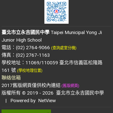
臺北市立永吉國民中學
Taipei Municipal Yong Ji
Junior High School
電話：(02) 2764-9066
(查詢處室分機)
傳真：(02) 2767-1163
學校地址：11069/110059 臺北市信義區松隆路
161 號
(學校地理位置)
聯絡信箱
2017舊版網頁僅供校內連結
(舊版網頁)
版權所有 © 2019 - 2026
臺北市立永吉國民中學
| Powered by
NetView