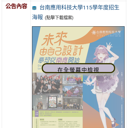
公告內容
台南應用科技大學115學年度招生
海報
(點擊下載檔案)
在全螢幕中檢視