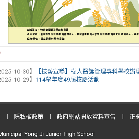
件
025-10-30】
【技藝宣導】樹人醫護管理專科學校辦理「牙
025-10-29】
114學年度49屆校慶活動
策
隱私權政策
政府網站開放資料宣告
正
Municipal Yong Ji Junior High School