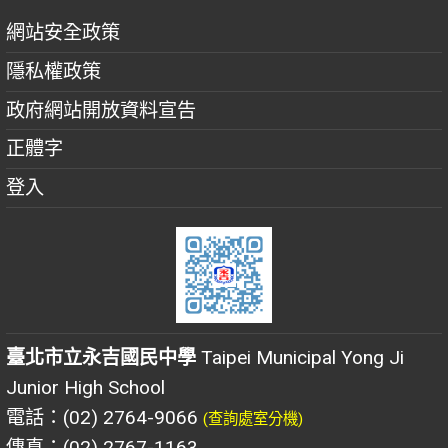
網站安全政策
隱私權政策
政府網站開放資料宣告
正體字
登入
臺北市立永吉國民中學
Taipei Municipal Yong Ji
Junior High School
電話：(02) 2764-9066
(查詢處室分機)
傳真：(02) 2767-1163