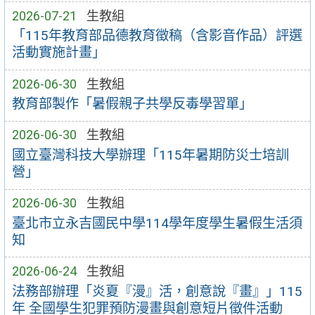
2026-07-21
生教組
「115年教育部品德教育徵稿（含影音作品）評選
活動實施計畫」
2026-06-30
生教組
教育部製作「暑假親子共學反毒學習單」
2026-06-30
生教組
國立臺灣科技大學辦理「115年暑期防災士培訓
營」
2026-06-30
生教組
臺北市立永吉國民中學114學年度學生暑假生活須
知
2026-06-24
生教組
法務部辦理「炎夏『漫』活，創意說『畫』」115
年 全國學生犯罪預防漫畫與創意短片徵件活動