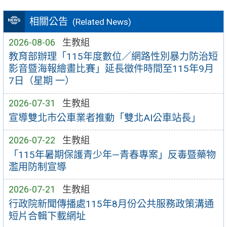
相關公告
(Related News)
2026-08-06
生教組
教育部辦理「115年度數位／網路性別暴力防治短
影音暨海報繪畫比賽」延長徵件時間至115年9月
7日（星期 一）
2026-07-31
生教組
宣導雙北市公車業者推動「雙北AI公車站長」
2026-07-22
生教組
「115年暑期保護青少年—青春專案」反毒暨藥物
濫用防制宣導
2026-07-21
生教組
行政院新聞傳播處115年8月份公共服務政策溝通
短片合輯下載網址