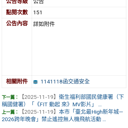
公告等級
公告
點閱次數
151
公告內容
詳如附件
1141118函交通安全
相關附件
【2025-11-19】
衛生福利部國民健康署（下
稱國健署）「《FIT 動起 來》MV影片」 ...
【2025-11-19】
本市「臺北最High新年城—
2026跨年晚會」禁止遙控無人機飛航活動 ...