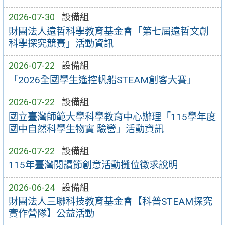
2026-07-30
設備組
財團法人遠哲科學教育基金會「第七屆遠哲文創
科學探究競賽」活動資訊
2026-07-22
設備組
「2026全國學生遙控帆船STEAM創客大賽」
2026-07-22
設備組
國立臺灣師範大學科學教育中心辦理「115學年度
國中自然科學生物實 驗營」活動資訊
2026-07-22
設備組
115年臺灣閱讀節創意活動攤位徵求說明
2026-06-24
設備組
財團法人三聯科技教育基金會【科普STEAM探究
實作營隊】公益活動