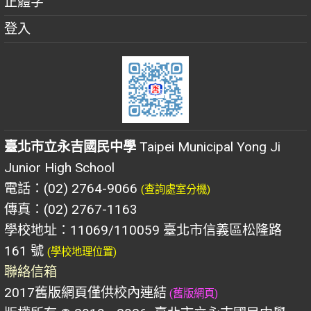
正體字
登入
臺北市立永吉國民中學
Taipei Municipal Yong Ji
Junior High School
電話：(02) 2764-9066
(查詢處室分機)
傳真：(02) 2767-1163
學校地址：11069/110059 臺北市信義區松隆路
161 號
(學校地理位置)
聯絡信箱
2017舊版網頁僅供校內連結
(舊版網頁)