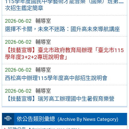
115學年度國民中學藝術才能音樂（國樂）班第二
次招生鑑定簡章
2026-06-02
輔導室
選擇不卡關，未來不迷路：國升高未來導航講座
2026-06-02
輔導室
【技藝宣導】臺北市政府教育局辦理「臺北市115
學年度3+2+2專班說明會」
2026-06-02
輔導室
西松高中辦理115學年度高中部招生說明會
2026-06-02
輔導室
【技藝宣導】瑞芳高工辦理國中生暑假育樂營
依公告類別彙總
(Archive By News Category)