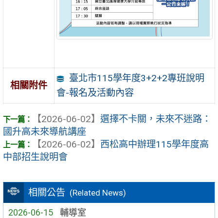
臺北市115學年度3+2+2專班說明
相關附件
會-報名及活動內容
【2026-06-02】
選擇不卡關，未來不迷路：
國升高未來導航講座
【2026-06-02】
西松高中辦理115學年度高
中部招生說明會
相關公告
(Related News)
2026-06-15
輔導室