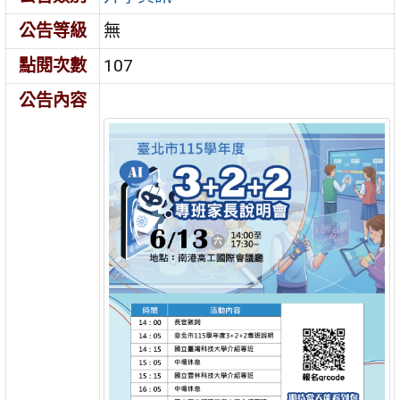
公告等級
無
點閱次數
107
公告內容