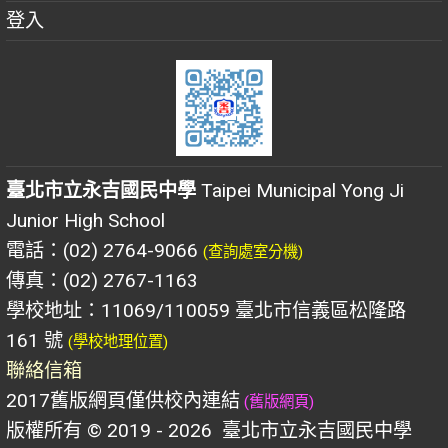
登入
臺北市立永吉國民中學
Taipei Municipal Yong Ji
Junior High School
電話：(02) 2764-9066
(查詢處室分機)
傳真：(02) 2767-1163
學校地址：11069/110059 臺北市信義區松隆路
161 號
(學校地理位置)
聯絡信箱
2017舊版網頁僅供校內連結
(舊版網頁)
版權所有 © 2019 - 2026
臺北市立永吉國民中學