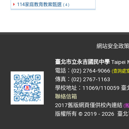
114家庭教育教案甄選
( 4 )
網站安全政
臺北市立永吉國民中學
Taipei 
電話：(02) 2764-9066
(查詢處
傳真：(02) 2767-1163
學校地址：11069/110059 
聯絡信箱
2017舊版網頁僅供校內連結
(
版權所有 © 2019 - 2026
臺北