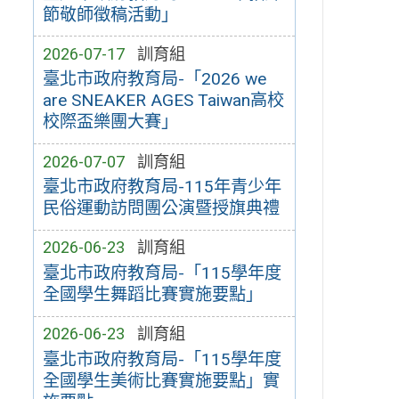
節敬師徵稿活動」
2026-07-17
訓育組
臺北市政府教育局-「2026 we
are SNEAKER AGES Taiwan高校
校際盃樂團大賽」
2026-07-07
訓育組
臺北市政府教育局-115年青少年
民俗運動訪問團公演暨授旗典禮
2026-06-23
訓育組
臺北市政府教育局-「115學年度
全國學生舞蹈比賽實施要點」
2026-06-23
訓育組
臺北市政府教育局-「115學年度
全國學生美術比賽實施要點」實