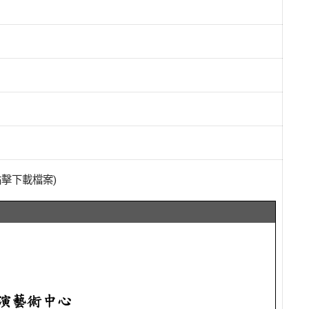
點擊下載檔案)