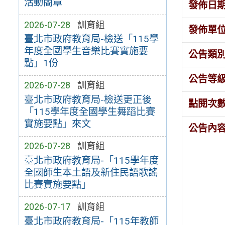
活動簡章
發佈日
2026-07-28
訓育組
發佈單
臺北市政府教育局-檢送「115學
年度全國學生音樂比賽實施要
公告類
點」1份
公告等
2026-07-28
訓育組
臺北市政府教育局-檢送更正後
點閱次
「115學年度全國學生舞蹈比賽
實施要點」來文
公告內
2026-07-28
訓育組
臺北市政府教育局-「115學年度
全國師生本土語及新住民語歌謠
比賽實施要點」
2026-07-17
訓育組
臺北市政府教育局-「115年教師