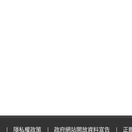
策
隱私權政策
政府網站開放資料宣告
正