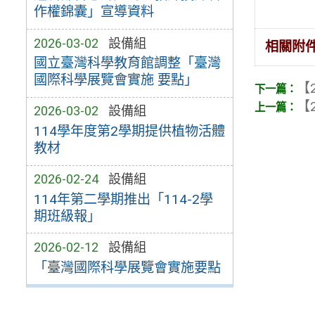
作權錦囊」宣導資料
2026-03-02
設備組
相關附
國立臺灣科學教育館調整「臺灣
國際科學展覽會實施 要點」
【2
【2
2026-03-02
設備組
114學年度第2學期提供植物活體
教材
2026-02-24
設備組
114年第二學期推出「114-2學
期班級報」
2026-02-12
設備組
「臺灣國際科學展覽會實施要點