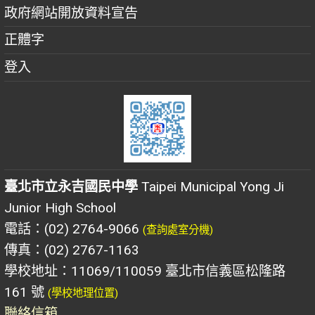
政府網站開放資料宣告
正體字
登入
臺北市立永吉國民中學
Taipei Municipal Yong Ji
Junior High School
電話：(02) 2764-9066
(查詢處室分機)
傳真：(02) 2767-1163
學校地址：11069/110059 臺北市信義區松隆路
161 號
(學校地理位置)
聯絡信箱