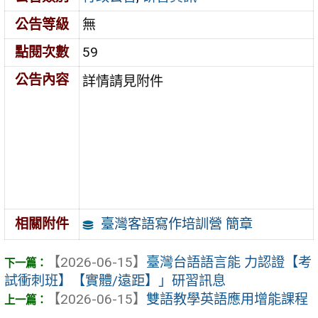
公告等級
無
點閱次數
59
公告內容
詳情請見附件
臺灣客語寫作培訓營 簡章
相關附件
【2026-06-15】
臺灣台語語言能 力認證【考
試衝刺班】【實體/遠距】」研習訊息
【2026-06-15】
雙語教學英語應用增能課程