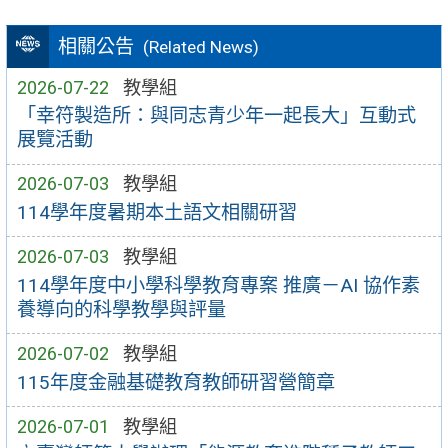
相關公告
(Related News)
2026-07-22
教學組
「幸符製造所：與同志青少年一起長大」互動式
展覽活動
2026-07-03
教學組
114學年度暑期本土語文相關研習
2026-07-03
教學組
114學年度中小學科學教育專案 推廣－AI 協作素
養導向的科學教學與評量
2026-07-02
教學組
115年度金融基礎教育教師研習營簡章
2026-07-01
教學組