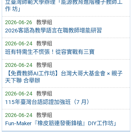
立臺灣師範大學辦理「能源教育進階種子教師工
作 坊」
2026-06-26
教學組
2026客語為教學語言在職教師增能研習
2026-06-24
教學組
班有特需生不慌張！從容實戰有三寶
2026-06-24
教學組
【免費教師AI工作坊】台灣大哥大基金會 × 親子
天下聯 合舉辦
2026-06-24
教學組
115年臺灣台語認證加強班（7 月）
2026-06-24
教學組
Fun-Maker『橡皮筋連發衝鋒槍』DIY工作坊」