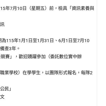
115年7月10日（星期五）前，檢具「資訊素養與
訊
上傳日期為115年1月1日至1月31日、6月1日至7月10
備查3年。
素養競賽」，歡迎踴躍參加（委託數位實中辦
職業學校）在學學生，以團隊形式報名，每隊2
公民」
文