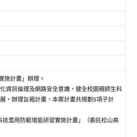
育實施計畫」辦理。
化資訊倫理及網路安全意識，健全校園親師生科
展，辦理旨揭計畫，本案計畫共規劃5項子計
興科技濫用防範增能研習實施計畫」（委託松山高