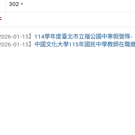
302。
件
026-01-15】
114學年度臺北市立瑠公國中寒假營隊-
026-01-15】
中國文化大學115年國民中學教師在職進修