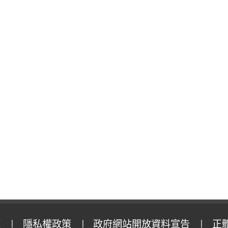
策
隱私權政策
政府網站開放資料宣告
正