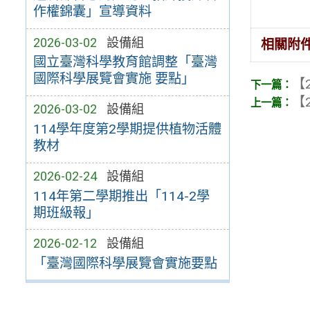
作權錦囊」宣導資料
2026-03-02
設備組
相關附
國立臺灣科學教育館調整「臺灣
國際科學展覽會實施 要點」
【2
【2
2026-03-02
設備組
114學年度第2學期提供植物活體
教材
2026-02-24
設備組
114年第二學期推出「114-2學
期班級報」
2026-02-12
設備組
「臺灣國際科學展覽會實施要點