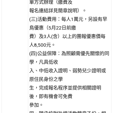
單方式辦理（繳費及
報名連結詳見簡章說明）。
(三)活動費用：每人1萬元，另設有早
鳥優惠（5月22日前繳
費）及3人(含）以上的團報優惠價每
人8,500元。
(四)公益保障：為照顧需優先關懷的同
學，凡具低收
入、中低收入證明、弱勢兒少證明或
原住民身份之學
生，完成報名程序並提供相關證明
後，即有機會可免費
參加。