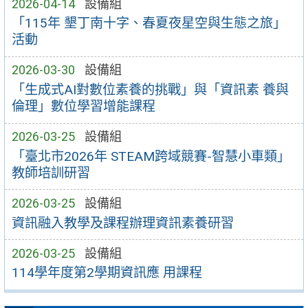
2026-04-14
設備組
「115年 墾丁南十字、春夏夜星空與生態之旅」
活動
2026-03-30
設備組
「生成式AI對數位素養的挑戰」與「資訊素 養與
倫理」數位學習增能課程
2026-03-25
設備組
「臺北市2026年 STEAM跨域競賽-智慧小車類」
教師培訓研習
2026-03-25
設備組
資訊融入教學及課程辦理資訊素養研習
2026-03-25
設備組
114學年度第2學期資訊應 用課程