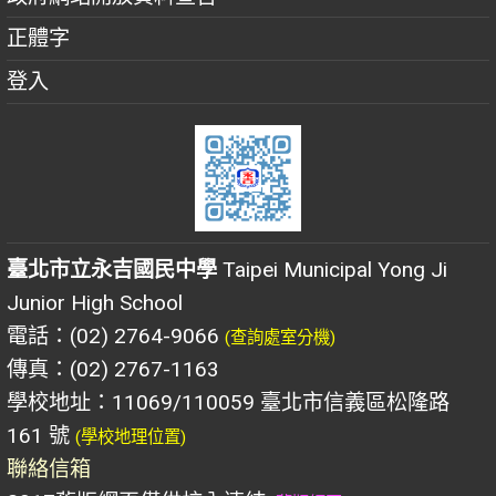
正體字
登入
臺北市立永吉國民中學
Taipei Municipal Yong Ji
Junior High School
電話：(02) 2764-9066
(查詢處室分機)
傳真：(02) 2767-1163
學校地址：11069/110059 臺北市信義區松隆路
161 號
(學校地理位置)
聯絡信箱