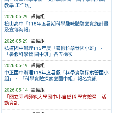
教學 工作坊」
2026-05-29
設備組
松山高中「115年度暑期科學趣味體驗營實施計畫
及宣傳海報」
2026-05-29
設備組
弘道國中辦理115年度「暑假科學營國小班」、
「暑假科學營 國中班」各五梯次
2026-05-19
設備組
中正國中辦理115年度暑假「科學實驗探索營國小
組」、 「科學實驗探索營國中組」報名資訊
2026-05-14
設備組
「國立臺灣師範大學國中小自然科 學實驗營」活
動資訊