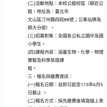
(二)活動地點：本校公館校區（鄰近公
館，地址為：臺北市
文山區汀州路四段88號；公車站牌為
師大分部）。
(三)招募對象：全國各公私立國中及國
小學生。
(四)課程內容：涵蓋生物、化學、物理
實驗及科學英語課
程。
三、報名與繳費資訊：
(一)報名日期：自即日起至115年6月5
日截止 。
(二)報名方式：採先繳費後填寫線上表