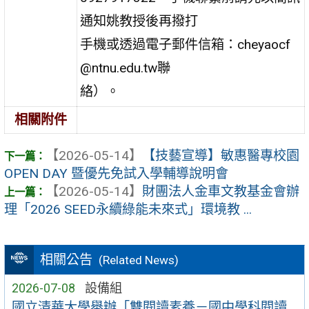
通知姚教授後再撥打
手機或透過電子郵件信箱：cheyaocf
@ntnu.edu.tw聯
絡）。
相關附件
【2026-05-14】
【技藝宣導】敏惠醫專校園
OPEN DAY 暨優先免試入學輔導說明會
【2026-05-14】
財團法人金車文教基金會辦
理「2026 SEED永續綠能未來式」環境教 ...
相關公告
(Related News)
2026-07-08
設備組
國立清華大學舉辦「雙閱讀素養－國中學科閱讀