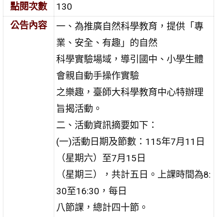
點閱次數
130
公告內容
一、為推廣自然科學教育，提供「專
業、安全、有趣」的自然
科學實驗場域，導引國中、小學生體
會親自動手操作實驗
之樂趣，臺師大科學教育中心特辦理
旨揭活動。
二、活動資訊摘要如下：
(一)活動日期及節數：115年7月11日
（星期六）至7月15日
（星期三），共計五日。上課時間為8:
30至16:30，每日
八節課，總計四十節。